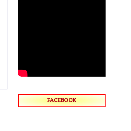
FACEBOOK