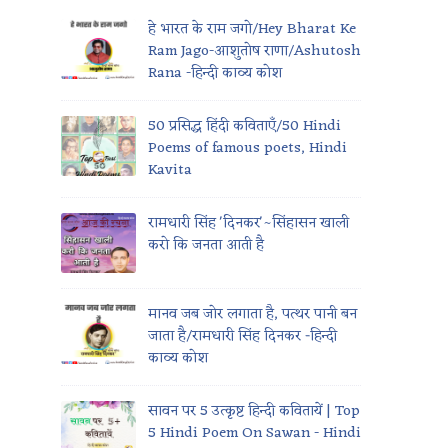
हे भारत के राम जगो/Hey Bharat Ke
Ram Jago-आशुतोष राणा/Ashutosh
Rana -हिन्दी काव्य कोश
50 प्रसिद्ध हिंदी कविताएँ/50 Hindi
Poems of famous poets, Hindi
Kavita
रामधारी सिंह 'दिनकर'~सिंहासन खाली
करो कि जनता आती है
मानव जब जोर लगाता है, पत्थर पानी बन
जाता है/रामधारी सिंह दिनकर -हिन्दी
काव्य कोश
सावन पर 5 उत्कृष्ट हिन्दी कवितायें | Top
5 Hindi Poem On Sawan - Hindi