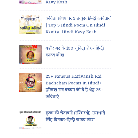
Kavy Kosh
कविता विषय पर 5 उत्कृष्ट हिन्दी कवितायें
| Top 5 Hindi Poem On Hindi
Kavita- Hindi Kavy Kosh
बशीर बद्र के 100 चुनिंदा शेर~ हिन्दी
काव्य कोश
25+ Famous Harivansh Rai
Bachchan Poems In Hindi/
हरिवंश राय बच्चन की ये हैं श्रेष्ठ 25+
कविताएं
कृष्ण की चेतावनी (रश्मिरथी)-रामधारी
सिंह दिनकर-हिन्दी काव्य कोश