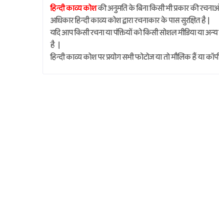
हिन्दी काव्य कोश
की अनुमति के बिना किसी भी प्रकार की रचनाओं क
अधिकार हिन्दी काव्य कोश द्वारा रचनाकार के पास सुरक्षित है |
यदि आप किसी रचना या पंक्तियों को किसी सोशल मीडिया या अन्य स
है |
हिन्दी काव्य कोश पर प्रयोग सभी फोटोज या तो मौलिक हैं या कॉपीराई