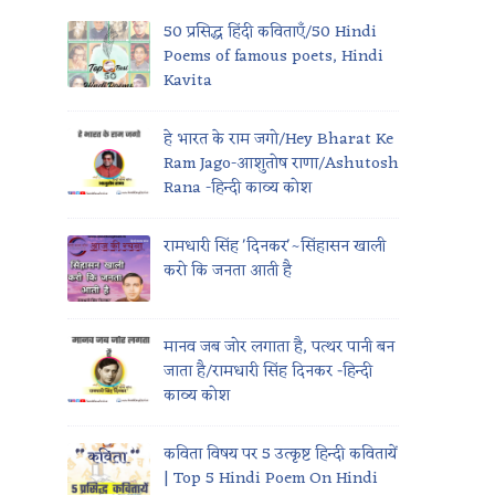
50 प्रसिद्ध हिंदी कविताएँ/50 Hindi
Poems of famous poets, Hindi
Kavita
हे भारत के राम जगो/Hey Bharat Ke
Ram Jago-आशुतोष राणा/Ashutosh
Rana -हिन्दी काव्य कोश
रामधारी सिंह 'दिनकर'~सिंहासन खाली
करो कि जनता आती है
मानव जब जोर लगाता है, पत्थर पानी बन
जाता है/रामधारी सिंह दिनकर -हिन्दी
काव्य कोश
कविता विषय पर 5 उत्कृष्ट हिन्दी कवितायें
| Top 5 Hindi Poem On Hindi