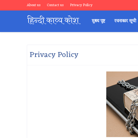
About us
Contact us
Privacy Policy
मुख्य पृष्ट
रचनाकार सूची
Privacy Policy