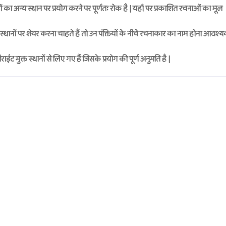
ा अन्य स्थान पर प्रयोग करने पर पूर्णतः रोक है | यहाँ पर प्रकाशित रचनाओं का मूल
्थानों पर शेयर करना चाहते हैं तो उन पंक्तियों के नीचे रचनाकार का नाम होना आवश्
ट मुक्त स्थानों से लिए गए हैं जिसके प्रयोग की पूर्ण अनुमति है |