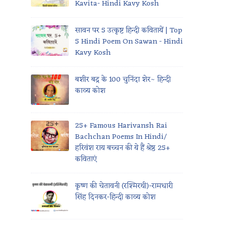
Kavita- Hindi Kavy Kosh
सावन पर 5 उत्कृष्ट हिन्दी कवितायें | Top
5 Hindi Poem On Sawan - Hindi
Kavy Kosh
बशीर बद्र के 100 चुनिंदा शेर~ हिन्दी
काव्य कोश
25+ Famous Harivansh Rai
Bachchan Poems In Hindi/
हरिवंश राय बच्चन की ये हैं श्रेष्ठ 25+
कविताएं
कृष्ण की चेतावनी (रश्मिरथी)-रामधारी
सिंह दिनकर-हिन्दी काव्य कोश